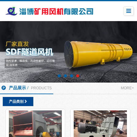
产品展示 /
PRODUCTS
MORE+
产品类别