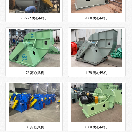
4-2x72 离心风机
4-68 离心风机
4-72 离心风机
4-79 离心风机
6-30 离心风机
8-09 离心风机