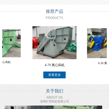
推荐产品
PRODUCTS
2 离心风机
6-30 
4-79 离心风机
查看更多
关于我们
ABOUT US
淄博矿用风机有限公司