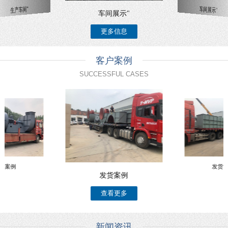
生产车间"
车间展示"
车间展示"
更多信息
客户案例
SUCCESSFUL CASES
货案例
发货
发货案例
查看更多
新闻资讯