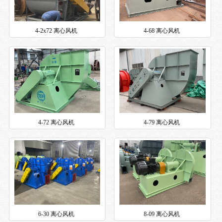
4-2x72 离心风机
4-68 离心风机
4-72 离心风机
4-79 离心风机
6-30 离心风机
8-09 离心风机