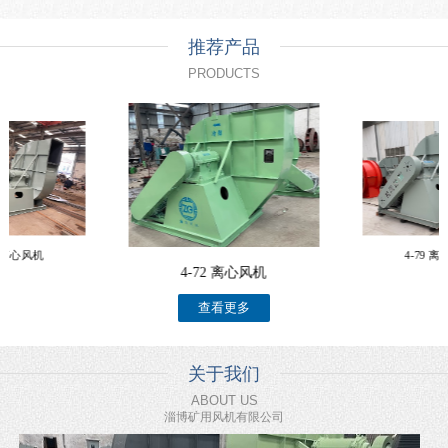
推荐产品
PRODUCTS
8 离心风机
4-79 
4-72 离心风机
查看更多
关于我们
ABOUT US
淄博矿用风机有限公司