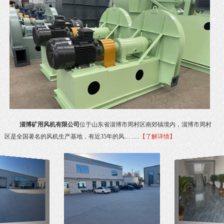
淄博矿用风机有限公司
位于山东省淄博市周村区南郊镇境内，淄博市周村
区是全国著名的风机生产基地，有近35年的风… .....
【了解详情】