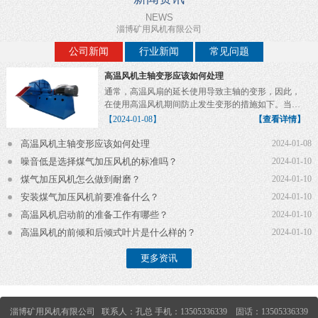
NEWS
淄博矿用风机有限公司
公司新闻
行业新闻
常见问题
高温风机主轴变形应该如何处理
通常，高温风扇的延长使用导致主轴的变形，因此，
在使用高温风机期间防止发生变形的措施如下。当风
扇不停时，它可以旋转气雾风扇的螺旋桨，并适当地
【2024-01-08】
【查看详情】
延长尾部的排气速度，从而在非常低的温度下增加风
扇入口的负压。中央操作指令是通过标准操作确定
高温风机主轴变形应该如何处理
2024-01-08
的，技术参数是严格限定的，用于测量基隆热交换器
噪音低是选择煤气加压风机的标准吗？
2024-01-10
C-1管入口的排气量和压力调节变形。在C-1管入口的
煤气加压风机怎么做到耐磨？
2024-01-10
排气测量小于430°C时，对高温风机负气体进行严格控
制。当在主站点的现场实...
安装煤气加压风机前要准备什么？
2024-01-10
高温风机启动前的准备工作有哪些？
2024-01-10
高温风机的前倾和后倾式叶片是什么样的？
2024-01-10
更多资讯
淄博矿用风机有限公司 联系人：孔总 手机：13505336339 固话：13505336339