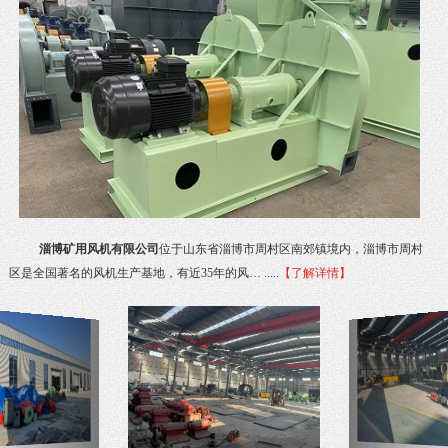
淄博矿用风机有限公司
位于山东省淄博市周村区南郊镇境内，淄博市周村
区是全国著名的风机生产基地，有近35年的风… .....
【了解详情】